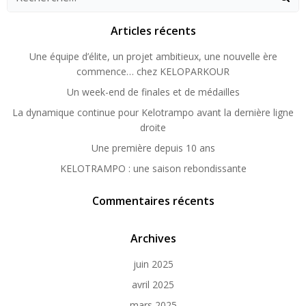
Articles récents
Une équipe d’élite, un projet ambitieux, une nouvelle ère
commence… chez KELOPARKOUR
Un week-end de finales et de médailles
La dynamique continue pour Kelotrampo avant la dernière ligne
droite
Une première depuis 10 ans
KELOTRAMPO : une saison rebondissante
Commentaires récents
Archives
juin 2025
avril 2025
mars 2025