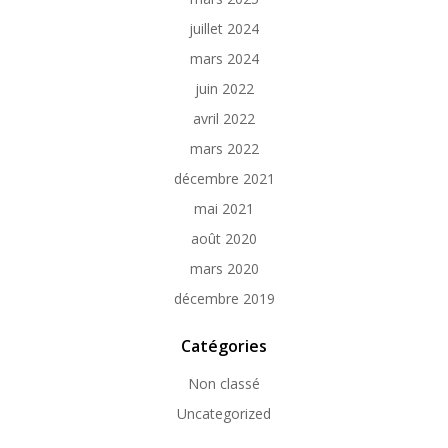
juillet 2024
mars 2024
juin 2022
avril 2022
mars 2022
décembre 2021
mai 2021
août 2020
mars 2020
décembre 2019
Catégories
Non classé
Uncategorized