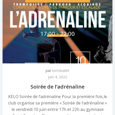
par
lorrisbailet
juin 4, 2022
Soirée de l’adrénaline
KELO Soirée de l’adrénaline Pour la première fois,le
club organise sa première « Soirée de l’adrénaline »
le vendredi 10 juin entre 17h et 22h au gymnase