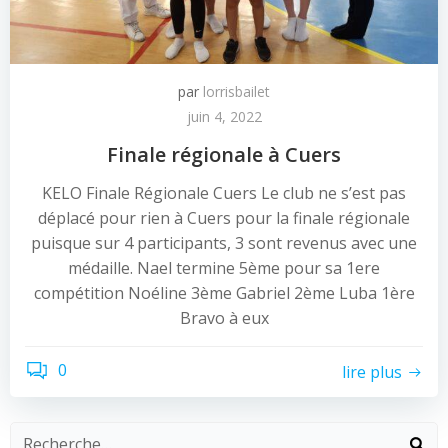
par
lorrisbailet
juin 4, 2022
Finale régionale à Cuers
KELO Finale Régionale Cuers Le club ne s’est pas
déplacé pour rien à Cuers pour la finale régionale
puisque sur 4 participants, 3 sont revenus avec une
médaille. Nael termine 5ème pour sa 1ere
compétition Noéline 3ème Gabriel 2ème Luba 1ère
Bravo à eux
0
lire plus