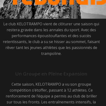
Le club KELOTRAMPO vient de clôturer une saison qui
restera gravée dans les annales du sport. Avec des
performances époustouflantes et des succès
retentissants, le club a su se hisser au sommet, faisant
rêver tant les jeunes athlètes que les passionnés de
trampoline.
Un Groupe en Pleine Expansion
Cette saison, KELOTRAMPO a vu son groupe
compétition s’étoffer, passant à 12 athlètes. Ce
renforcement de l’équipe a permis au club de briller
sur tous les fronts. Les entraînements intensifs, la