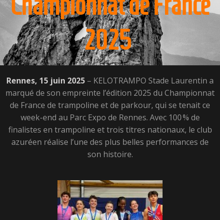
2025
Rennes, 15 juin 2025
– KELOTRAMPO Stade Laurentin a
marqué de son empreinte l’édition 2025 du Championnat
de France de trampoline et de parkour, qui se tenait ce
week-end au Parc Expo de Rennes. Avec 100 % de
finalistes en trampoline et trois titres nationaux, le club
azuréen réalise l’une des plus belles performances de
son histoire.