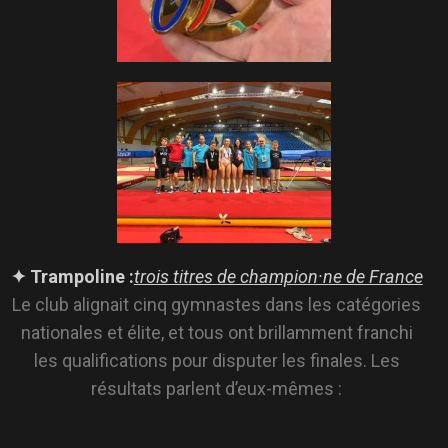
✦ Trampoline :
trois titres de champion·ne de France
Le club alignait cinq gymnastes dans les catégories
nationales et élite, et tous ont brillamment franchi
les qualifications pour disputer les finales. Les
résultats parlent d’eux-mêmes :
Letizia Radaelli
, sacrée championne de France