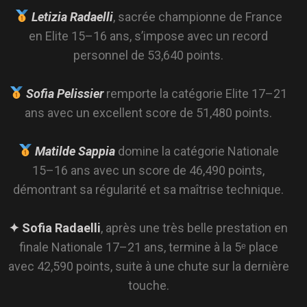
en Elite 15–16 ans, s’impose avec un record
personnel de 53,640 points.
Sofia Pelissier
remporte la catégorie Elite 17–21
ans avec un excellent score de 51,480 points.
Matilde Sappia
domine la catégorie Nationale
15–16 ans avec un score de 46,490 points,
démontrant sa régularité et sa maîtrise technique.
✦ Sofia Radaelli
, après une très belle prestation en
finale Nationale 17–21 ans, termine à la 5ᵉ place
avec 42,590 points, suite à une chute sur la dernière
touche.
✦ Nolan Dorini
, plus jeune représentant masculin