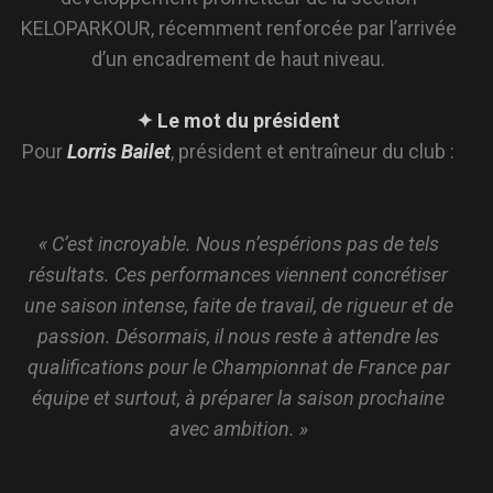
d’un encadrement de haut niveau.
✦ Le mot du président
Pour
Lorris Bailet
, président et entraîneur du club :
« C’est incroyable. Nous n’espérions pas de tels
résultats. Ces performances viennent concrétiser
une saison intense, faite de travail, de rigueur et de
passion. Désormais, il nous reste à attendre les
qualifications pour le Championnat de France par
équipe et surtout, à préparer la saison prochaine
avec ambition. »
Merci beaucoup