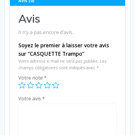
Avis (0)
Avis
Il n’y a pas encore d’avis.
Soyez le premier à laisser votre avis
sur “CASQUETTE Trampo”
Votre adresse e-mail ne sera pas publiée.
Les
champs obligatoires sont indiqués avec
*
Votre note
*
Votre avis
*