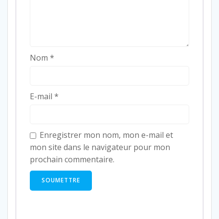
Nom
*
E-mail
*
Enregistrer mon nom, mon e-mail et
mon site dans le navigateur pour mon
prochain commentaire.