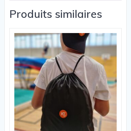
Produits similaires