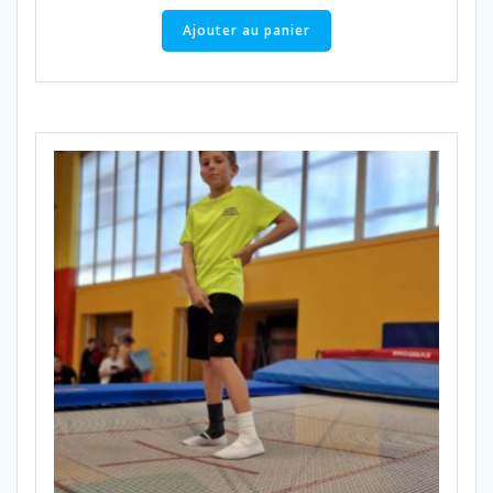
Ajouter au panier