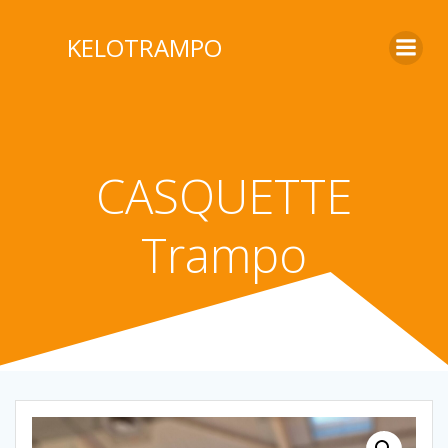
KELOTRAMPO
CASQUETTE
Trampo