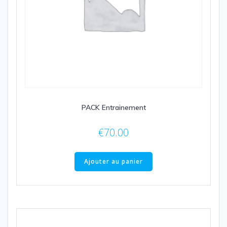
PACK Entrainement
€
70.00
Ajouter au panier