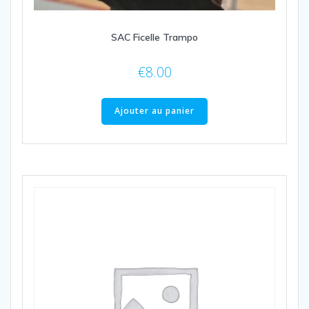
SAC Ficelle Trampo
€
8.00
Ajouter au panier