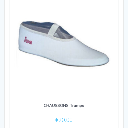
CHAUSSONS Trampo
€
20.00