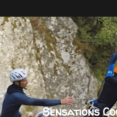
Sensations Co